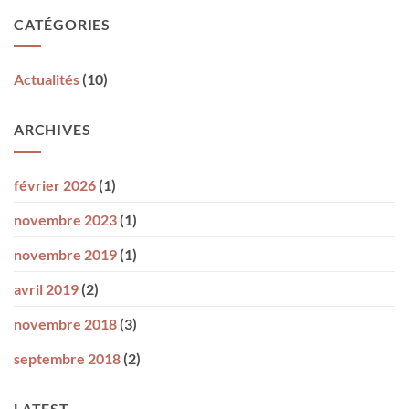
CATÉGORIES
Actualités
(10)
ARCHIVES
février 2026
(1)
novembre 2023
(1)
novembre 2019
(1)
avril 2019
(2)
novembre 2018
(3)
septembre 2018
(2)
LATEST