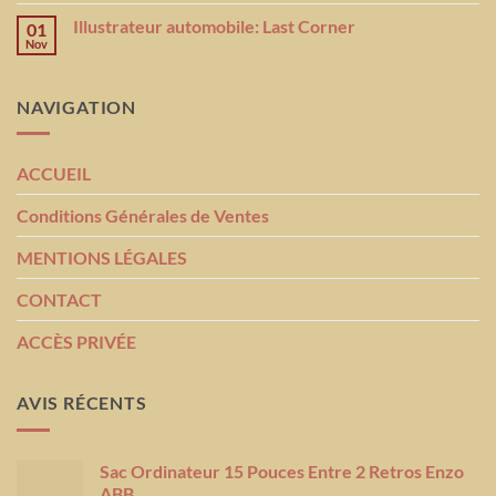
Illustrateur automobile: Last Corner
01
Nov
NAVIGATION
ACCUEIL
Conditions Générales de Ventes
MENTIONS LÉGALES
CONTACT
ACCÈS PRIVÉE
AVIS RÉCENTS
Sac Ordinateur 15 Pouces Entre 2 Retros Enzo
ABB