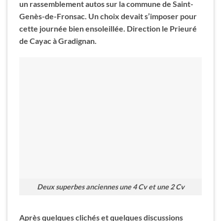
un rassemblement autos sur la commune de Saint-
Genès-de-Fronsac. Un choix devait s’imposer pour
cette journée bien ensoleillée. Direction le Prieuré
de Cayac à Gradignan.
Deux superbes anciennes une 4 Cv et une 2 Cv
Après quelques clichés et quelques discussions