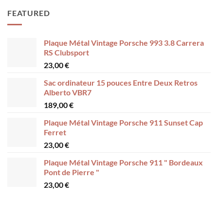
FEATURED
Plaque Métal Vintage Porsche 993 3.8 Carrera
RS Clubsport
23,00
€
Sac ordinateur 15 pouces Entre Deux Retros
Alberto VBR7
189,00
€
Plaque Métal Vintage Porsche 911 Sunset Cap
Ferret
23,00
€
Plaque Métal Vintage Porsche 911 " Bordeaux
Pont de Pierre "
23,00
€