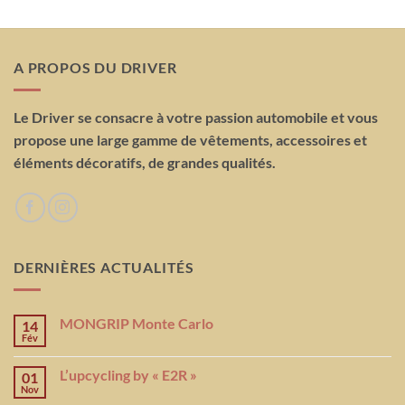
A PROPOS DU DRIVER
Le Driver se consacre à votre passion automobile et vous
propose une large gamme de vêtements, accessoires et
éléments décoratifs, de grandes qualités.
DERNIÈRES ACTUALITÉS
MONGRIP Monte Carlo
14
Fév
L’upcycling by « E2R »
01
Nov