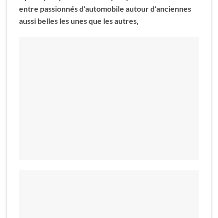
entre passionnés d’automobile autour d’anciennes
aussi belles les unes que les autres,