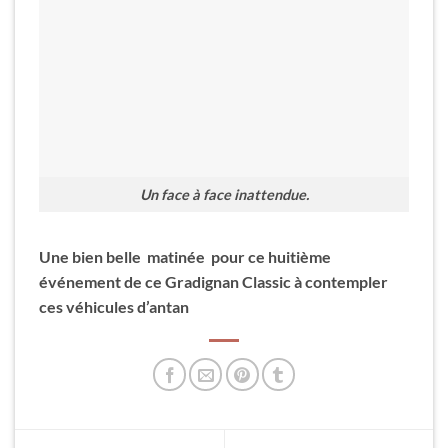
Un face à face inattendue.
Une bien belle matinée pour ce huitième
événement de ce Gradignan Classic à contempler
ces véhicules d’antan