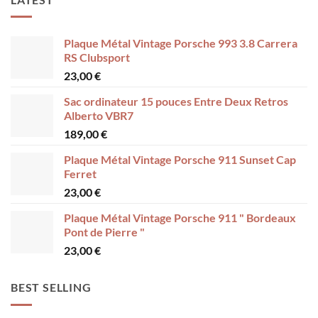
Plaque Métal Vintage Porsche 993 3.8 Carrera
RS Clubsport
23,00
€
Sac ordinateur 15 pouces Entre Deux Retros
Alberto VBR7
189,00
€
Plaque Métal Vintage Porsche 911 Sunset Cap
Ferret
23,00
€
Plaque Métal Vintage Porsche 911 " Bordeaux
Pont de Pierre "
23,00
€
BEST SELLING