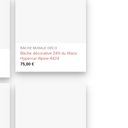
BÂCHE MURALE DÉCO
Bâche décorative 24H du Mans
Hypercar Alpine A424
75,00
€