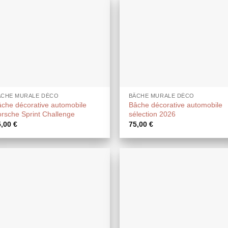
ÂCHE MURALE DÉCO
BÂCHE MURALE DÉCO
che décorative automobile
Bâche décorative automobile
rsche Sprint Challenge
sélection 2026
5,00
€
75,00
€