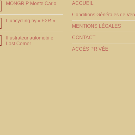
ACCUEIL
MONGRIP Monte Carlo
Conditions Générales de Ven
L’upcycling by « E2R »
MENTIONS LÉGALES
CONTACT
Illustrateur automobile:
Last Corner
ACCÈS PRIVÉE