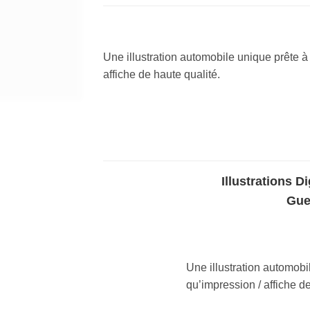
Une illustration automobile unique prête à
affiche de haute qualité.
Illustrations Digitales
Gue
Une illustration automobi
qu’impression / affiche de