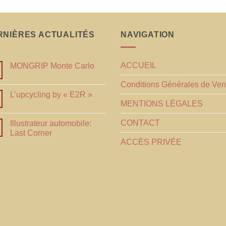
RNIÈRES ACTUALITÉS
NAVIGATION
ACCUEIL
MONGRIP Monte Carlo
Conditions Générales de Ven
L’upcycling by « E2R »
MENTIONS LÉGALES
CONTACT
Illustrateur automobile:
Last Corner
ACCÈS PRIVÉE