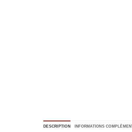
DESCRIPTION
INFORMATIONS COMPLÉMEN