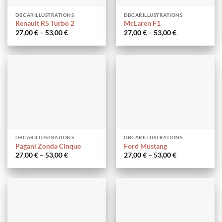
DBCARILLUSTRATIONS
DBCARILLUSTRATIONS
Renault R5 Turbo 2
McLaren F1
27,00
€
–
53,00
€
27,00
€
–
53,00
€
DBCARILLUSTRATIONS
DBCARILLUSTRATIONS
Pagani Zonda Cinque
Ford Mustang
27,00
€
–
53,00
€
27,00
€
–
53,00
€