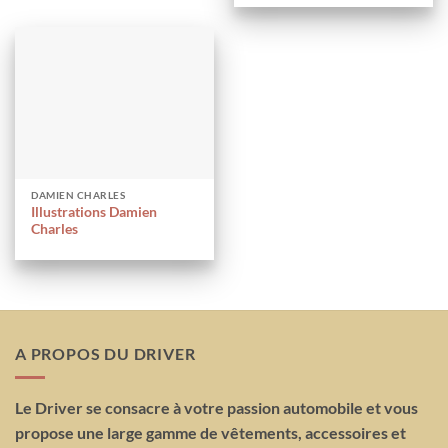
DAMIEN CHARLES
Illustrations Damien
Charles
A PROPOS DU DRIVER
Le Driver se consacre à votre passion automobile et vous
propose une large gamme de vêtements, accessoires et