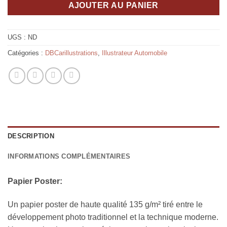
AJOUTER AU PANIER
UGS :
ND
Catégories :
DBCarillustrations
,
Illustrateur Automobile
DESCRIPTION
INFORMATIONS COMPLÉMENTAIRES
Papier Poster:
Un papier poster de haute qualité 135 g/m² tiré entre le
développement photo traditionnel et la technique moderne.