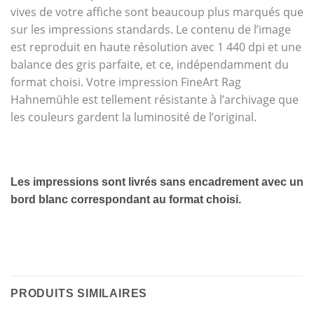
vives de votre affiche sont beaucoup plus marqués que
sur les impressions standards. Le contenu de l’image
est reproduit en haute résolution avec 1 440 dpi et une
balance des gris parfaite, et ce, indépendamment du
format choisi. Votre impression FineArt Rag
Hahnemühle est tellement résistante à l’archivage que
les couleurs gardent la luminosité de l’original.
Les impressions sont livrés sans encadrement avec un
bord blanc correspondant au format choisi.
PRODUITS SIMILAIRES