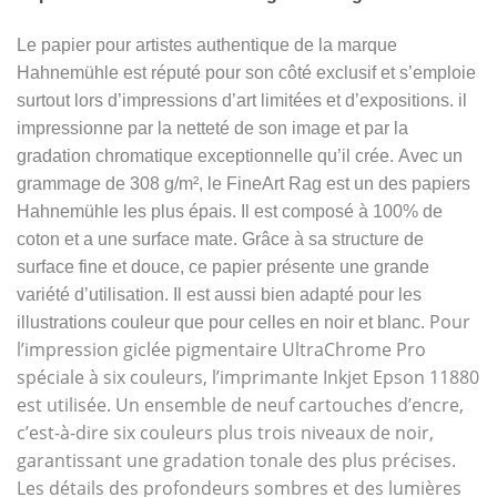
Le papier pour artistes authentique de la marque
Hahnemühle est réputé pour son côté exclusif et s’emploie
surtout lors d’impressions d’art limitées et d’expositions. il
impressionne par la netteté de son image et par la
gradation chromatique exceptionnelle qu’il crée.
Avec un
grammage de 308 g/m², le FineArt Rag est un des papiers
Hahnemühle les plus épais. Il est composé à 100% de
coton et a une surface mate. Grâce à sa structure de
surface fine et douce, ce papier présente une grande
variété d’utilisation. Il est aussi bien adapté pour les
Pour
illustrations couleur que pour celles en noir et blanc.
l’impression giclée pigmentaire UltraChrome Pro
spéciale à six couleurs, l’imprimante Inkjet Epson 11880
est utilisée. Un ensemble de neuf cartouches d’encre,
c’est-à-dire six couleurs plus trois niveaux de noir,
garantissant une gradation tonale des plus précises.
Les détails des profondeurs sombres et des lumières