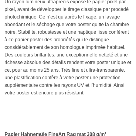
Un rayon lumineux ultraprécis expose le papier pixel par
pixel, avant de développer le tirage classique par procédé
photochimique. Ce n’est qu’après le fixage, un lavage
abondant et le séchage que votre poster quitte la chambre
noire. Stabilité, robustesse et une haptique lisse confèrent
à ce papier poster des propriétés qui le distingue
considérablement de son homologue imprimée habituel.
Des couleurs brillantes, une exceptionnelle netteté et une
richesse absolue des détails rendent votre poster unique et
ce, pour au moins 25 ans. Très fine et ultra-transparente,
une plastification confère à votre poster une protection
supplémentaire contre les rayons UV et l’humidité. Ainsi
votre poster est encore plus résistant.
Papier Hahnemüle FineArt
Rag mat
308 g/m²