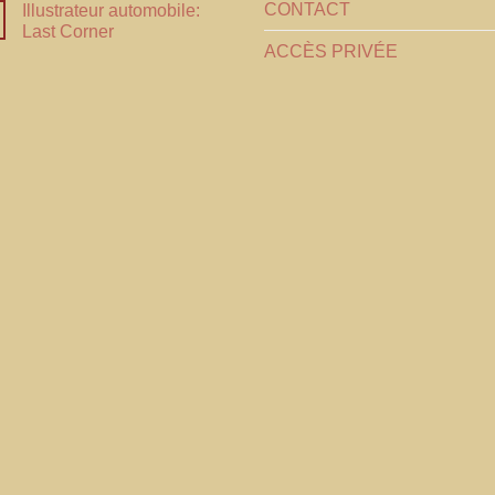
CONTACT
Illustrateur automobile:
Last Corner
ACCÈS PRIVÉE