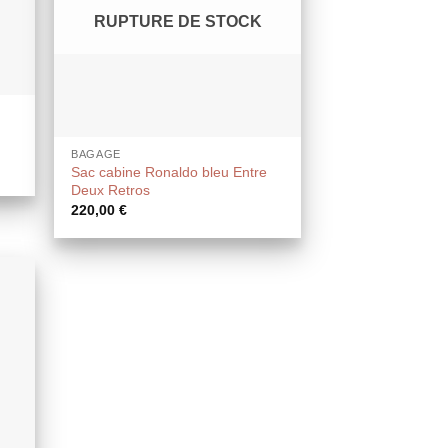
RUPTURE DE STOCK
BAGAGE
Sac cabine Ronaldo bleu Entre
Deux Retros
220,00
€