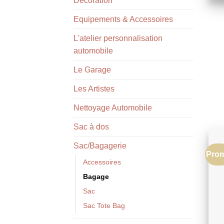
Décoration
Equipements & Accessoires
L'atelier personnalisation
automobile
Le Garage
Les Artistes
Nettoyage Automobile
Sac à dos
Sac/Bagagerie
Pro
Accessoires
Bagage
Sac
Sac Tote Bag