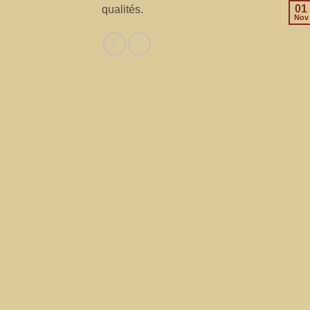
01
qualités.
Nov