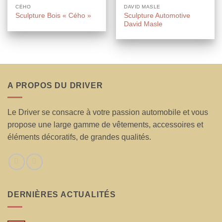
CÉHO
DAVID MASLE
Sculpture Automotive
Sculpture Bois « Cého »
David Masle
A PROPOS DU DRIVER
Le Driver se consacre à votre passion automobile et vous
propose une large gamme de vêtements, accessoires et
éléments décoratifs, de grandes qualités.
DERNIÈRES ACTUALITÉS