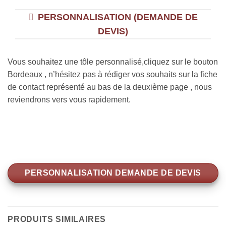
PERSONNALISATION (DEMANDE DE
DEVIS)
Vous souhaitez une tôle personnalisé,cliquez sur le bouton
Bordeaux , n’hésitez pas à rédiger vos souhaits sur la fiche
de contact représenté au bas de la deuxième page , nous
reviendrons vers vous rapidement.
PERSONNALISATION DEMANDE DE DEVIS
PRODUITS SIMILAIRES