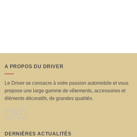
A PROPOS DU DRIVER
Le Driver se consacre à votre passion automobile et vous
propose une large gamme de vêtements, accessoires et
éléments décoratifs, de grandes qualités.
DERNIÈRES ACTUALITÉS