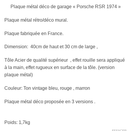
Plaque métal déco de garage « Porsche RSR 1974 »
Plaque métal rétro/déco mural.
Plaque fabriquée en France.
Dimension: 40cm de haut et 30 cm de large ,
Tôle Acier de qualité supérieur , effet rouille sera appliqué
à la main, effet rugueux en surface de la tôle. (version
plaque métal)
Couleur: Ton vintage bleu, rouge , marron
Plaque métal déco proposée en 3 versions .
Poids: 1,7kg
EFFACER