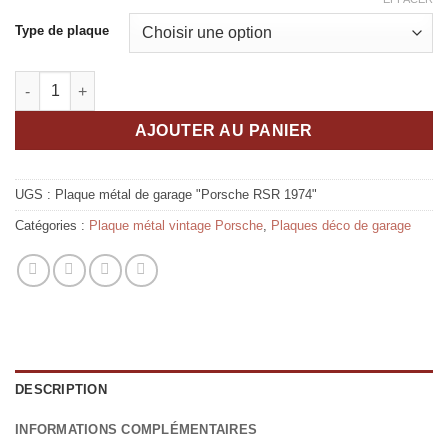
Type de plaque
quantité de Plaque Métal Vintage " Porsche RSR 1974"
AJOUTER AU PANIER
UGS :
Plaque métal de garage "Porsche RSR 1974"
Catégories :
Plaque métal vintage Porsche
,
Plaques déco de garage
DESCRIPTION
INFORMATIONS COMPLÉMENTAIRES