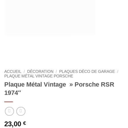
ACCUEIL
/
DÉCORATION
/
PLAQUES DÉCO DE GARAGE
/
PLAQUE MÉTAL VINTAGE PORSCHE
Plaque Métal Vintage » Porsche RSR
1974″
23,00
€