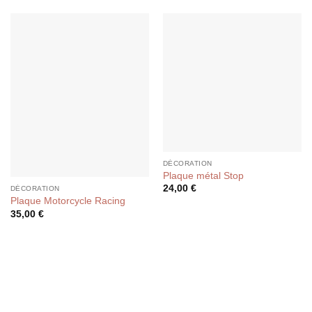
DÉCORATION
Plaque métal Stop
24,00
€
DÉCORATION
Plaque Motorcycle Racing
35,00
€