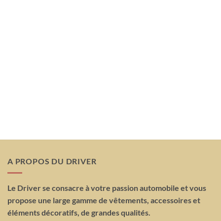
A PROPOS DU DRIVER
Le Driver se consacre à votre passion automobile et vous
propose une large gamme de vêtements, accessoires et
éléments décoratifs, de grandes qualités.