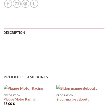
DESCRIPTION
PRODUITS SIMILAIRES
DÉCORATION
DÉCORATION
Plaque Motor Racing
Bidon mange debout .
35,00
€