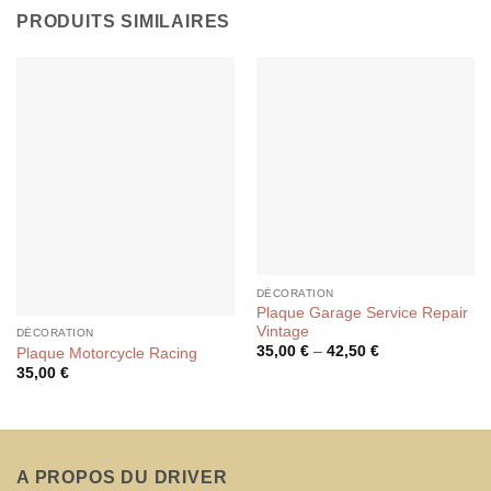
PRODUITS SIMILAIRES
DÉCORATION
Plaque Garage Service Repair
Vintage
DÉCORATION
35,00
€
–
42,50
€
Plaque Motorcycle Racing
35,00
€
A PROPOS DU DRIVER