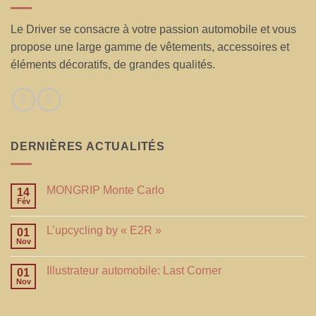
Le Driver se consacre à votre passion automobile et vous
propose une large gamme de vêtements, accessoires et
éléments décoratifs, de grandes qualités.
DERNIÈRES ACTUALITÉS
MONGRIP Monte Carlo
14
Fév
L’upcycling by « E2R »
01
Nov
Illustrateur automobile: Last Corner
01
Nov