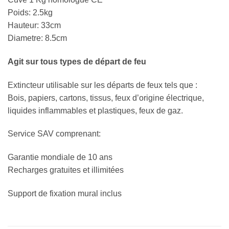
Poids: 2.5kg
Hauteur: 33cm
Diametre: 8.5cm
Agit sur tous types de départ de feu
Extincteur utilisable sur les départs de feux tels que :
Bois, papiers, cartons, tissus, feux d’origine électrique,
liquides inflammables et plastiques, feux de gaz.
Service SAV comprenant:
Garantie mondiale de 10 ans
Recharges gratuites et illimitées
Support de fixation mural inclus