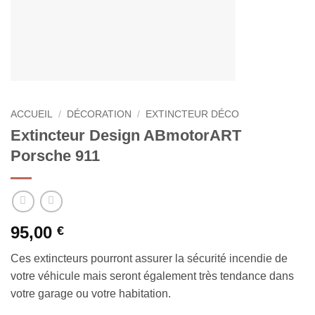
ACCUEIL
/
DÉCORATION
/
EXTINCTEUR DÉCO
Extincteur Design ABmotorART
Porsche 911
95,00
€
Ces extincteurs pourront assurer la sécurité incendie de
votre véhicule mais seront également très tendance dans
votre garage ou votre habitation.