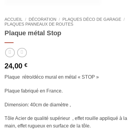
ACCUEIL
/
DÉCORATION
/
PLAQUES DÉCO DE GARAGE
/
PLAQUES PANNEAUX DE ROUTES
Plaque métal Stop
24,00
€
Plaque rétro/déco mural en métal « STOP »
Plaque fabriqué en France.
Dimension: 40cm de diamètre ,
Tôle Acier de qualité supérieur , effet rouille appliqué à la
main, effet rugueux en surface de la tôle.