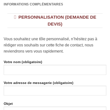
INFORMATIONS COMPLÉMENTAIRES
PERSONNALISATION (DEMANDE DE
DEVIS)
Vous souhaitez une tôle personnalisé, n’hésitez pas à
rédiger vos souhaits sur cette fiche de contact, nous
reviendrons vers vous rapidement.
Votre nom (obligatoire)
Votre adresse de messagerie (obligatoire)
Objet