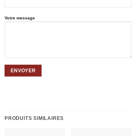
Votre message
PRODUITS SIMILAIRES