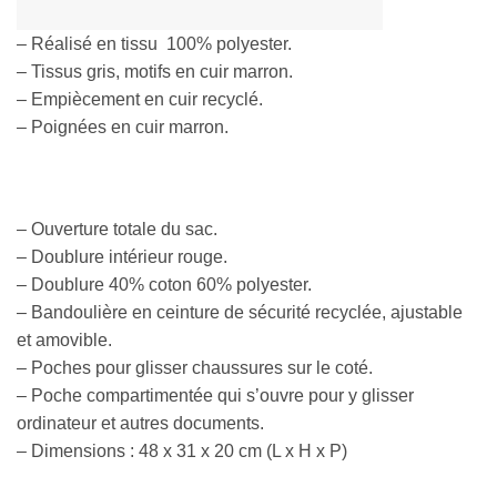
– Réalisé en tissu 100% polyester.
– Tissus gris, motifs en cuir marron.
– Empiècement en cuir recyclé.
– Poignées en cuir marron.
– Ouverture totale du sac.
– Doublure intérieur rouge.
– Doublure 40% coton 60% polyester.
– Bandoulière en ceinture de sécurité recyclée, ajustable
et amovible.
– Poches pour glisser chaussures sur le coté.
– Poche compartimentée qui s’ouvre pour y glisser
ordinateur et autres documents.
– Dimensions : 48 x 31 x 20 cm (L x H x P)