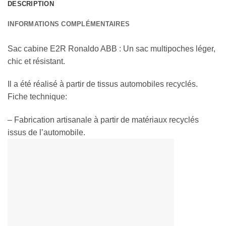
DESCRIPTION
INFORMATIONS COMPLÉMENTAIRES
Sac cabine E2R Ronaldo ABB : Un sac multipoches léger,
chic et résistant.
Il a été réalisé à partir de tissus automobiles recyclés.
Fiche technique:
– Fabrication artisanale à partir de matériaux recyclés
issus de l’automobile.