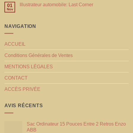
Illustrateur automobile: Last Corner
01
Nov
NAVIGATION
ACCUEIL
Conditions Générales de Ventes
MENTIONS LÉGALES
CONTACT
ACCÈS PRIVÉE
AVIS RÉCENTS
Sac Ordinateur 15 Pouces Entre 2 Retros Enzo
ABB