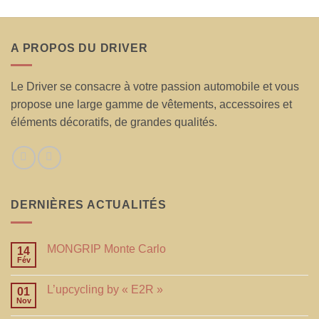
A PROPOS DU DRIVER
Le Driver se consacre à votre passion automobile et vous
propose une large gamme de vêtements, accessoires et
éléments décoratifs, de grandes qualités.
DERNIÈRES ACTUALITÉS
MONGRIP Monte Carlo
14
Fév
L’upcycling by « E2R »
01
Nov