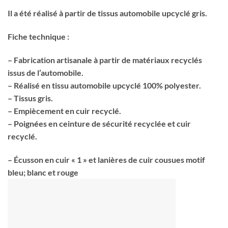
Il a été réalisé à partir de tissus automobile upcyclé gris.
Fiche technique :
– Fabrication artisanale à partir de matériaux recyclés
issus de l’automobile.
– Réalisé en tissu automobile upcyclé 100% polyester.
– Tissus gris.
– Empiècement en cuir recyclé.
– Poignées en ceinture de sécurité recyclée et cuir
recyclé.
– Écusson en cuir « 1 » et lanières de cuir cousues motif
bleu; blanc et rouge