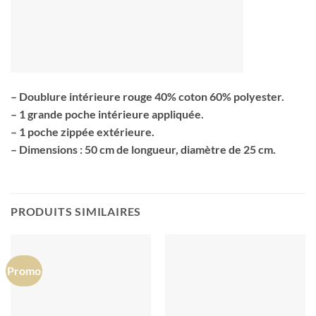
– Doublure intérieure rouge 40% coton 60% polyester.
– 1 grande poche intérieure appliquée.
– 1 poche zippée extérieure.
– Dimensions : 50 cm de longueur, diamètre de 25 cm.
PRODUITS SIMILAIRES
Promo