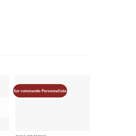
Promo
Sur-commande-Personnalisée