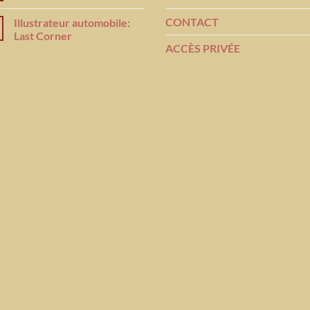
CONTACT
Illustrateur automobile:
Last Corner
ACCÈS PRIVÉE