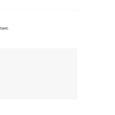
tant.