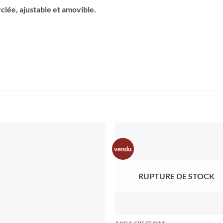
clée, ajustable et amovible.
vendu
RUPTURE DE STOCK