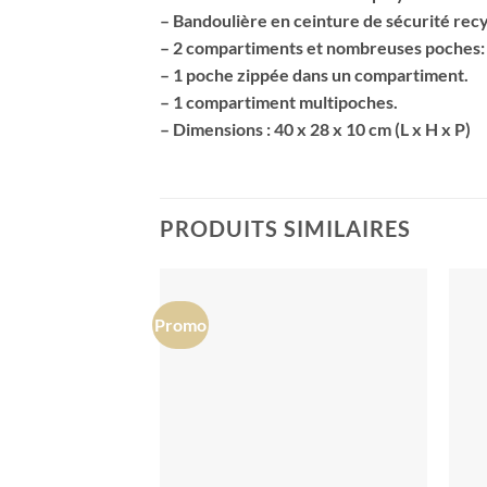
– Bandoulière en ceinture de sécurité recy
– 2 compartiments et nombreuses poches:
– 1 poche zippée dans un compartiment.
– 1 compartiment multipoches.
– Dimensions : 40 x 28 x 10 cm (L x H x P)
PRODUITS SIMILAIRES
Promo