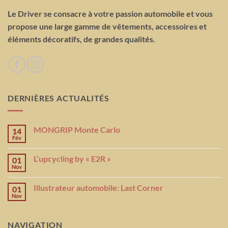
Le Driver se consacre à votre passion automobile et vous
propose une large gamme de vêtements, accessoires et
éléments décoratifs, de grandes qualités.
DERNIÈRES ACTUALITÉS
MONGRIP Monte Carlo
14
Fév
L’upcycling by « E2R »
01
Nov
Illustrateur automobile: Last Corner
01
Nov
NAVIGATION