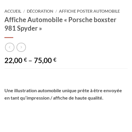
ACCUEIL
/
DÉCORATION
/
AFFICHE POSTER AUTOMOBILE
Affiche Automobile « Porsche boxster
981 Spyder »
22,00
–
75,00
€
€
Une illustration automobile unique prête à être envoyée
en tant qu’impression / affiche de haute qualité.