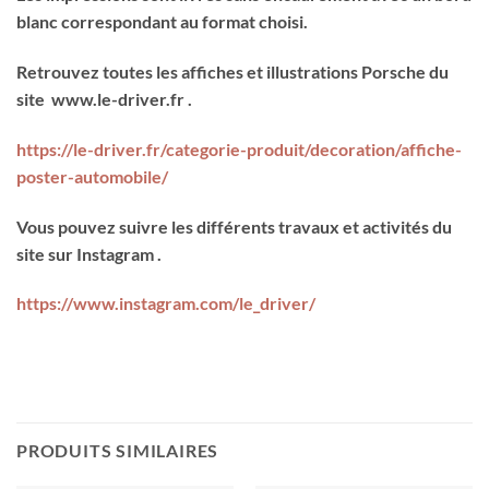
blanc correspondant au format choisi.
Retrouvez toutes les affiches et illustrations Porsche du
site www.le-driver.fr .
https://le-driver.fr/categorie-produit/decoration/affiche-
poster-automobile/
Vous pouvez suivre les différents travaux et activités du
site sur Instagram .
https://www.instagram.com/le_driver/
PRODUITS SIMILAIRES