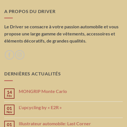
A PROPOS DU DRIVER
Le Driver se consacre à votre passion automobile et vous
propose une large gamme de vêtements, accessoires et
éléments décoratifs, de grandes qualités.
DERNIÈRES ACTUALITÉS
MONGRIP Monte Carlo
14
Fév
L’upcycling by « E2R »
01
Nov
Illustrateur automobile: Last Corner
01