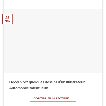
25
Nov
Découvrez quelques dessins d’un illustrateur
Automobile talentueux .
CONTINUER LA LECTURE
→