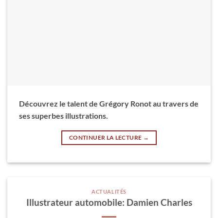
Découvrez le talent de Grégory Ronot au travers de
ses superbes illustrations.
CONTINUER LA LECTURE
→
ACTUALITÉS
Illustrateur automobile: Damien Charles