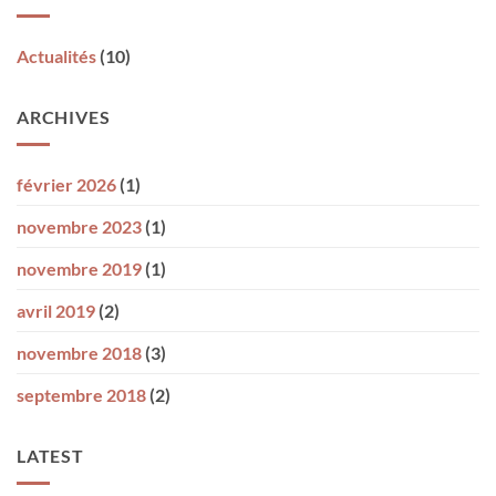
Actualités
(10)
ARCHIVES
février 2026
(1)
novembre 2023
(1)
novembre 2019
(1)
avril 2019
(2)
novembre 2018
(3)
septembre 2018
(2)
LATEST