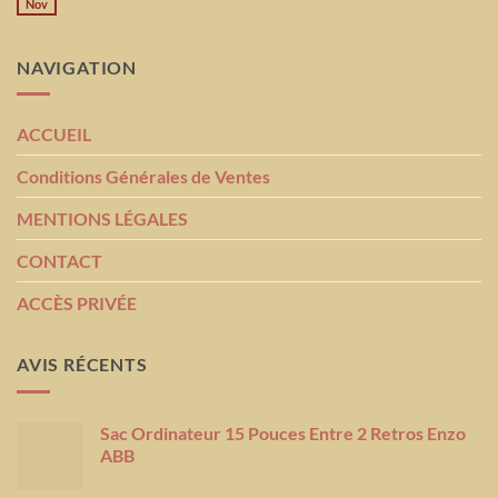
Nov
NAVIGATION
ACCUEIL
Conditions Générales de Ventes
MENTIONS LÉGALES
CONTACT
ACCÈS PRIVÉE
AVIS RÉCENTS
Sac Ordinateur 15 Pouces Entre 2 Retros Enzo
ABB