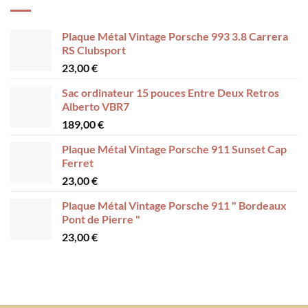
Plaque Métal Vintage Porsche 993 3.8 Carrera
RS Clubsport
23,00
€
Sac ordinateur 15 pouces Entre Deux Retros
Alberto VBR7
189,00
€
Plaque Métal Vintage Porsche 911 Sunset Cap
Ferret
23,00
€
Plaque Métal Vintage Porsche 911 " Bordeaux
Pont de Pierre "
23,00
€