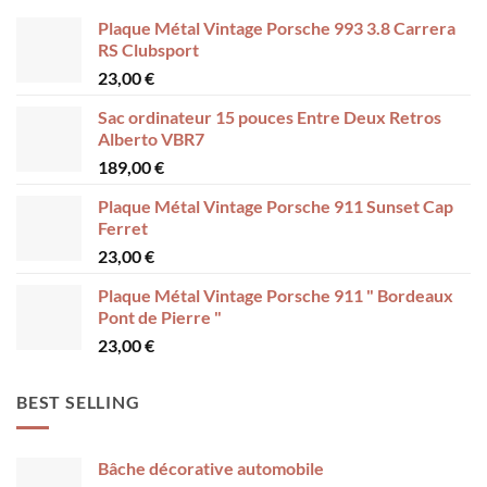
Plaque Métal Vintage Porsche 993 3.8 Carrera
RS Clubsport
23,00
€
Sac ordinateur 15 pouces Entre Deux Retros
Alberto VBR7
189,00
€
Plaque Métal Vintage Porsche 911 Sunset Cap
Ferret
23,00
€
Plaque Métal Vintage Porsche 911 " Bordeaux
Pont de Pierre "
23,00
€
BEST SELLING
Bâche décorative automobile