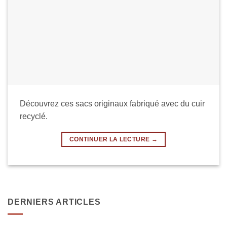
Découvrez ces sacs originaux fabriqué avec du cuir
recyclé.
CONTINUER LA LECTURE
→
DERNIERS ARTICLES