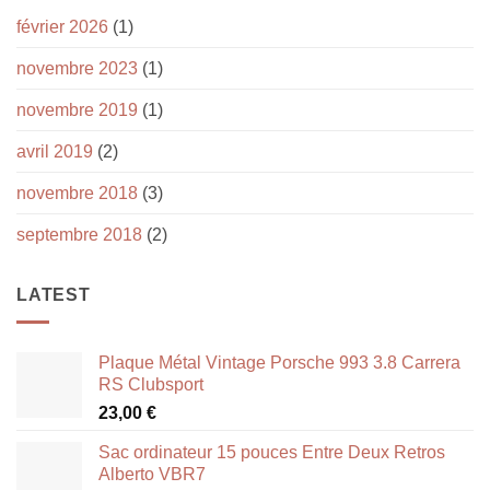
février 2026
(1)
novembre 2023
(1)
novembre 2019
(1)
avril 2019
(2)
novembre 2018
(3)
septembre 2018
(2)
LATEST
Plaque Métal Vintage Porsche 993 3.8 Carrera
RS Clubsport
23,00
€
Sac ordinateur 15 pouces Entre Deux Retros
Alberto VBR7