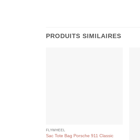
PRODUITS SIMILAIRES
FLYWHEEL
Sac Tote Bag Porsche 911 Classic