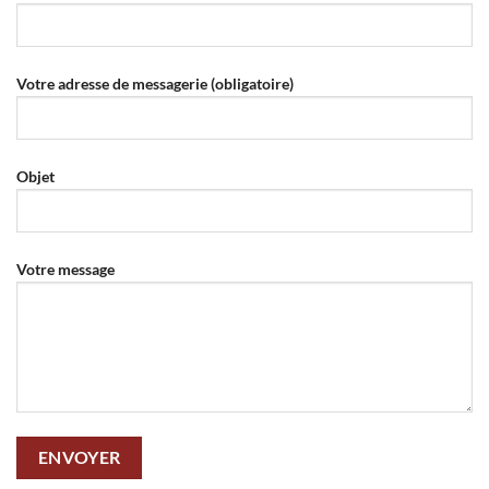
Votre adresse de messagerie (obligatoire)
Objet
Votre message