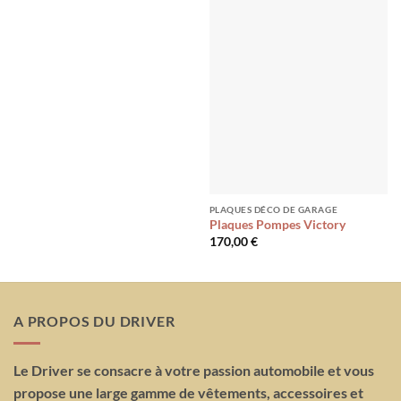
PLAQUES DÉCO DE GARAGE
Plaques Pompes Victory
170,00
€
A PROPOS DU DRIVER
Le Driver se consacre à votre passion automobile et vous
propose une large gamme de vêtements, accessoires et