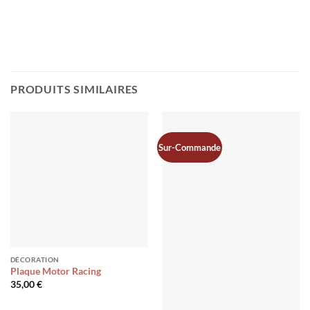
PRODUITS SIMILAIRES
Sur-Commande
DÉCORATION
Plaque Motor Racing
35,00
€