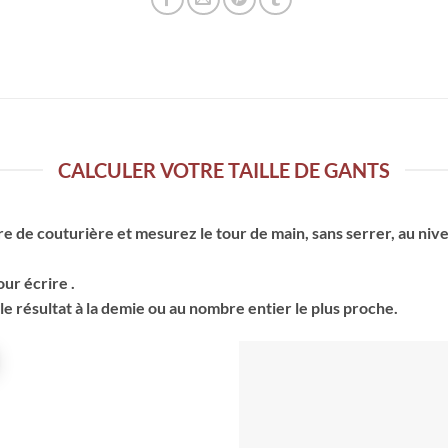
CALCULER VOTRE TAILLE DE GANTS
e de couturière et mesurez le tour de main, sans serrer, au nivea
ur écrire .
 le résultat à la demie ou au nombre entier le plus proche.