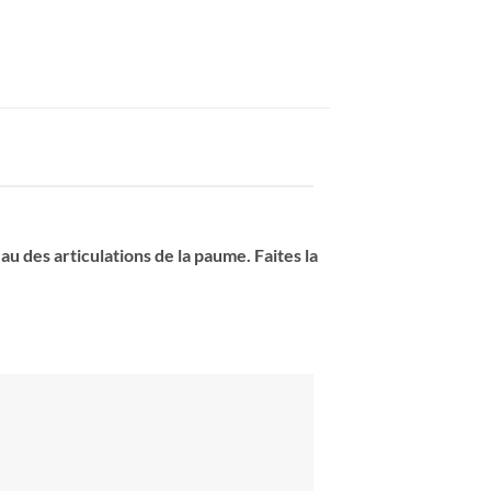
u des articulations de la paume. Faites la