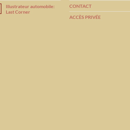
CONTACT
Illustrateur automobile:
Last Corner
ACCÈS PRIVÉE