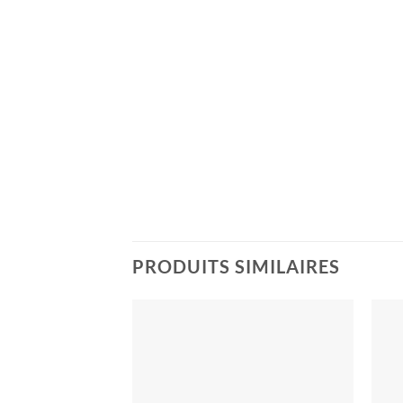
PRODUITS SIMILAIRES