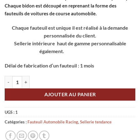
Chaque bidon est découpé en reprenant la forme des
fauteuils de voitures de course automobile.
Chaque fauteuil est unique il est réalisé à la demande
personnalisée du client.
Sellerie intérieure haut de gamme personnalisable
également.
Délai de fabrication d’un fauteuil : 1 mois
quantité de Fauteuil racing personnalisable
AJOUTER AU PANIER
UGS :
1
Catégories :
Fauteuil Automobile Racing
,
Sellerie tendance