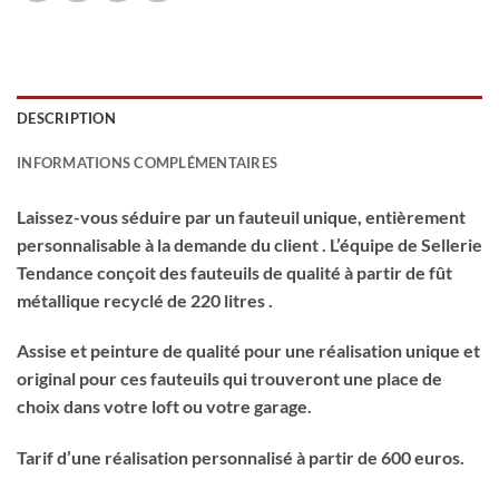
DESCRIPTION
INFORMATIONS COMPLÉMENTAIRES
Laissez-vous séduire par un fauteuil unique, entièrement
personnalisable à la demande du client . L’équipe de Sellerie
Tendance conçoit des fauteuils de qualité à partir de fût
métallique recyclé de 220 litres .
Assise et peinture de qualité pour une réalisation unique et
original pour ces fauteuils qui trouveront une place de
choix dans votre loft ou votre garage.
Tarif d’une réalisation personnalisé à partir de 600 euros.