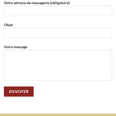
Votre adresse de messagerie (obligatoire)
Objet
Votre message