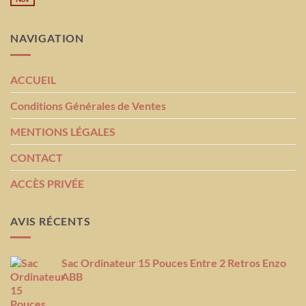
NAVIGATION
ACCUEIL
Conditions Générales de Ventes
MENTIONS LÉGALES
CONTACT
ACCÈS PRIVÉE
AVIS RÉCENTS
Sac Ordinateur 15 Pouces Entre 2 Retros Enzo
ABB