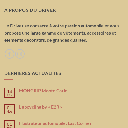
A PROPOS DU DRIVER
Le Driver se consacre à votre passion automobile et vous
propose une large gamme de vêtements, accessoires et
éléments décoratifs, de grandes qualités.
DERNIÈRES ACTUALITÉS
MONGRIP Monte Carlo
14
Fév
L’upcycling by « E2R »
01
Nov
Illustrateur automobile: Last Corner
01
Nov