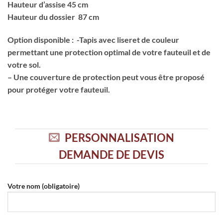
Hauteur d’assise 45 cm
Hauteur du dossier 87 cm
Option disponible
: -Tapis avec liseret de couleur
permettant une protection optimal de votre fauteuil et de
votre sol.
– Une couverture de protection peut vous être proposé
pour protéger votre fauteuil.
PERSONNALISATION
DEMANDE DE DEVIS
Votre nom (obligatoire)