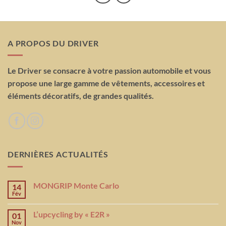
A PROPOS DU DRIVER
Le Driver se consacre à votre passion automobile et vous
propose une large gamme de vêtements, accessoires et
éléments décoratifs, de grandes qualités.
DERNIÈRES ACTUALITÉS
MONGRIP Monte Carlo
14
Fév
L’upcycling by « E2R »
01
Nov