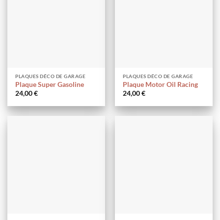
PLAQUES DÉCO DE GARAGE
PLAQUES DÉCO DE GARAGE
Plaque Super Gasoline
Plaque Motor Oil Racing
24,00
€
24,00
€