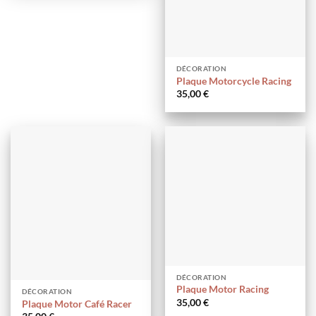
DÉCORATION
Plaque Motorcycle Racing
35,00
€
DÉCORATION
Plaque Motor Racing
DÉCORATION
35,00
€
Plaque Motor Café Racer