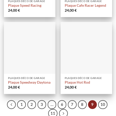
PLAQUES DÉCO DE GARAGE
PLAQUES DÉCO DE GARAGE
Plaque Speed Racing
Plaque Cafe Racer Legend
24,00
€
24,00
€
PLAQUES DÉCO DE GARAGE
PLAQUES DÉCO DE GARAGE
Plaque Speedway Daytona
Plaque Hot Rod
24,00
€
24,00
€
1
2
3
…
6
7
8
9
10
11