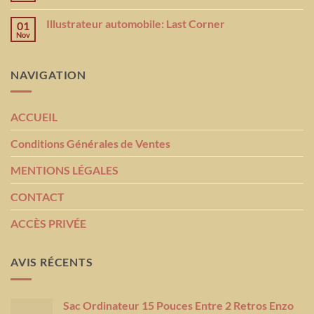
Illustrateur automobile: Last Corner
01
Nov
NAVIGATION
ACCUEIL
Conditions Générales de Ventes
MENTIONS LÉGALES
CONTACT
ACCÈS PRIVÉE
AVIS RÉCENTS
Sac Ordinateur 15 Pouces Entre 2 Retros Enzo